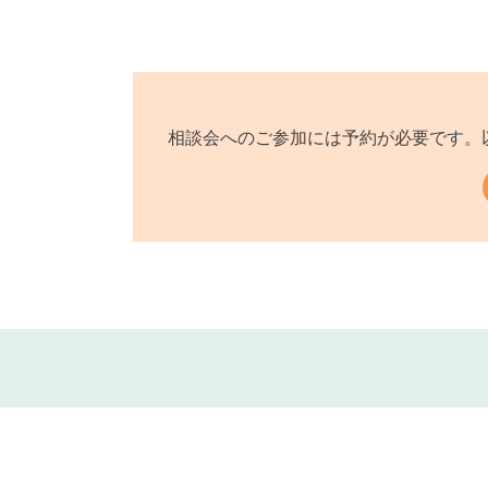
相談会へのご参加には予約が必要です。