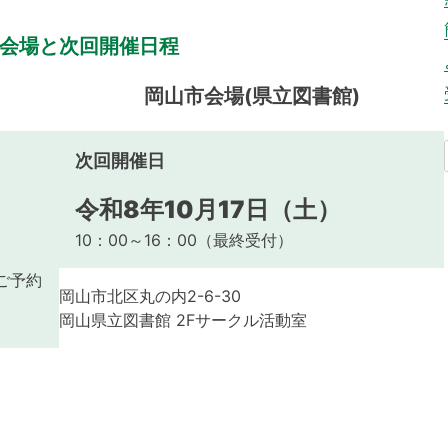
会場と次回開催日程
岡山市会場(県立図書館)
次回開催日
令和8年10月17日（土）
10：00～16：00（最終受付）
ご予約
岡山市北区丸の内2-6-30
岡山県立図書館 2Fサークル活動室