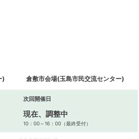
)
倉敷市会場(玉島市民交流センター)
次回開催日
現在、調整中
10：00～16：00（最終受付）