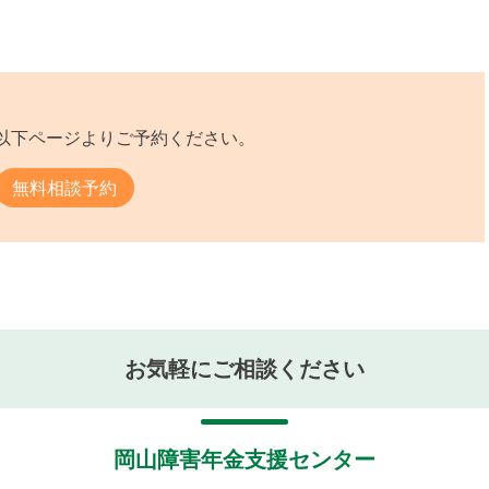
以下ページよりご予約ください。
無料相談予約
お気軽にご相談ください
岡山障害年金支援センター