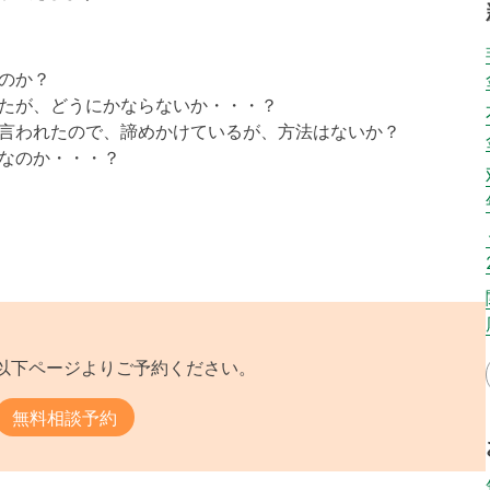
のか？
たが、どうにかならないか・・・？
言われたので、諦めかけているが、方法はないか？
なのか・・・？
以下ページよりご予約ください。
無料相談予約