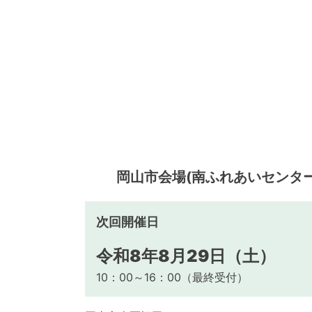
岡山市会場(南ふれあいセンター
次回開催日
令和8年8月29日（土）
10：00～16：00（最終受付）