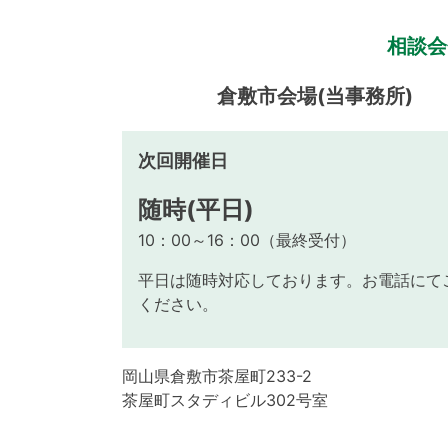
相談会
倉敷市会場(当事務所)
次回開催日
随時(平日)
10：00～16：00（最終受付）
平日は随時対応しております。お電話にて
ください。
岡山県倉敷市茶屋町233-2
茶屋町スタディビル302号室