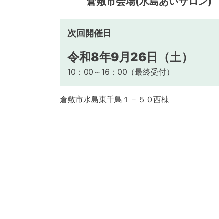
倉敷市会場(水島あいサロン
次回開催日
令和8年9月26日（土）
10：00～16：00（最終受付）
倉敷市水島東千鳥１－５０西棟