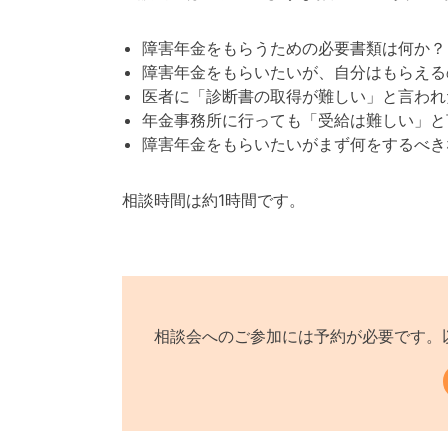
障害年金をもらうための必要書類は何か？
障害年金をもらいたいが、自分はもらえる
医者に「診断書の取得が難しい」と言われ
年金事務所に行っても「受給は難しい」と
障害年金をもらいたいがまず何をするべき
相談時間は約1時間です。
相談会へのご参加には予約が必要です。