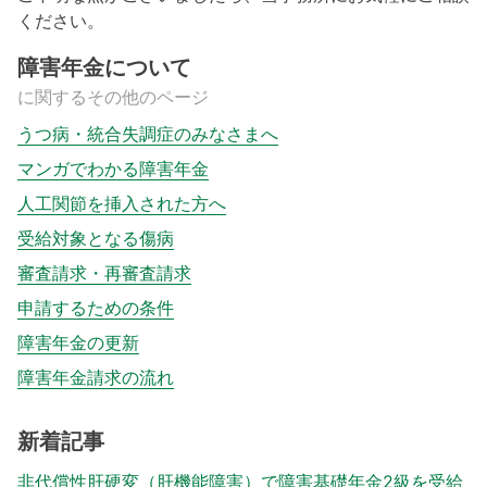
ください。
障害年金について
に関するその他のページ
うつ病・統合失調症のみなさまへ
マンガでわかる障害年金
人工関節を挿入された方へ
受給対象となる傷病
審査請求・再審査請求
申請するための条件
障害年金の更新
障害年金請求の流れ
新着記事
非代償性肝硬変（肝機能障害）で障害基礎年金2級を受給