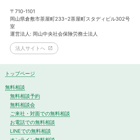
〒710-1101
岡山県倉敷市茶屋町233−2茶屋町スタディビル302号
室
運営法人: 岡山中央社会保険労務士法人
法人サイトへ
トップページ
無料相談
無料相談予約
無料相談会
ご来社・対面での無料相談
お電話での無料相談
LINEでの無料相談
オンライン無料相談