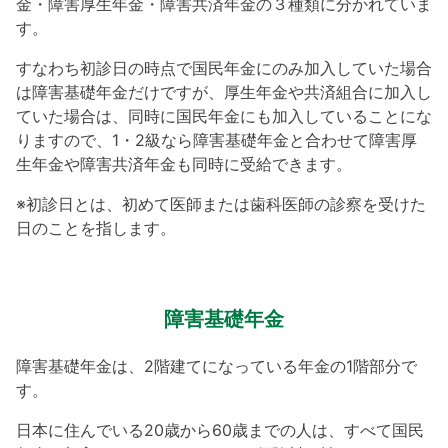
金・障害厚生年金・障害共済年金の３種類に分かれていま
す。
すなわち初診日の時点で国民年金にのみ加入していた場合
は障害基礎年金だけですが、厚生年金や共済組合に加入し
ていた場合は、同時に国民年金にも加入していることにな
りますので、1・2級なら障害基礎年金と合わせて障害厚
生年金や障害共済年金も同時に受給できます。
※初診日とは、初めて医師または歯科医師の診察を受けた
日のことを指します。
障害基礎年金
障害基礎年金は、2階建てになっている年金の1階部分で
す。
日本に住んでいる20歳から60歳までの人は、すべて国民