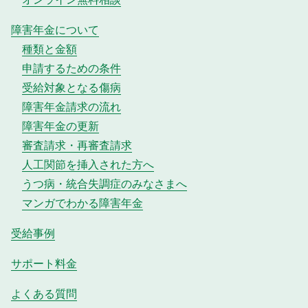
障害年金について
種類と金額
申請するための条件
受給対象となる傷病
障害年金請求の流れ
障害年金の更新
審査請求・再審査請求
人工関節を挿入された方へ
うつ病・統合失調症のみなさまへ
マンガでわかる障害年金
受給事例
サポート料金
よくある質問