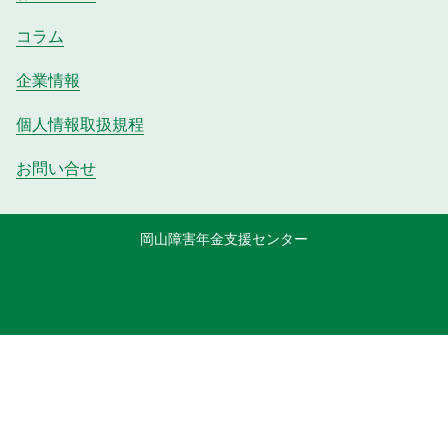
コラム
企業情報
個人情報取扱規程
お問い合せ
岡山障害年金支援センター