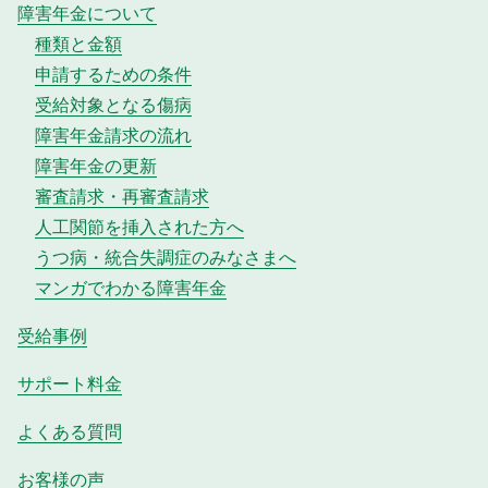
障害年金について
種類と金額
申請するための条件
受給対象となる傷病
障害年金請求の流れ
障害年金の更新
審査請求・再審査請求
人工関節を挿入された方へ
うつ病・統合失調症のみなさまへ
マンガでわかる障害年金
受給事例
サポート料金
よくある質問
お客様の声