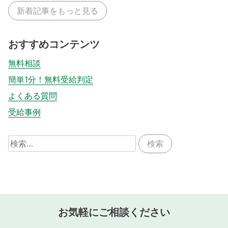
新着記事をもっと見る
おすすめコンテンツ
無料相談
簡単1分！無料受給判定
よくある質問
受給事例
検
索:
お気軽にご相談ください