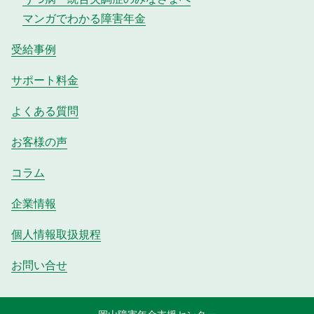
マンガでわかる障害年金
受給事例
サポート料金
よくある質問
お客様の声
コラム
企業情報
個人情報取扱規程
お問い合せ