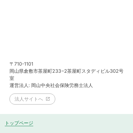
〒710-1101
岡山県倉敷市茶屋町233−2茶屋町スタディビル302号
室
運営法人: 岡山中央社会保険労務士法人
法人サイトへ
トップページ