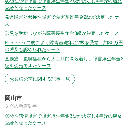
双極性感情障害で障害厚生年金3級が決定し4年分の遡及
受給となったケース
発達障害と双極性障害で障害基礎年金2級が決定したケー
ス
労災を受給しながら障害厚生年金3級が決定したケース
PTSD・うつ病により障害基礎年金2級を受給、約80万円
の遡及も認められたケース
直腸癌・腹膜播種から人工肛門を装着し、障害厚生年金3
級を受給できたケース
お客様の声に関する記事一覧
岡山市
タグの新着記事
双極性感情障害で障害厚生年金3級が決定し4年分の遡及
受給となったケース