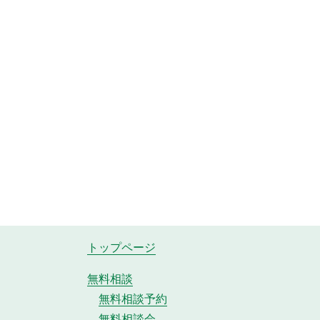
トップページ
無料相談
無料相談予約
無料相談会