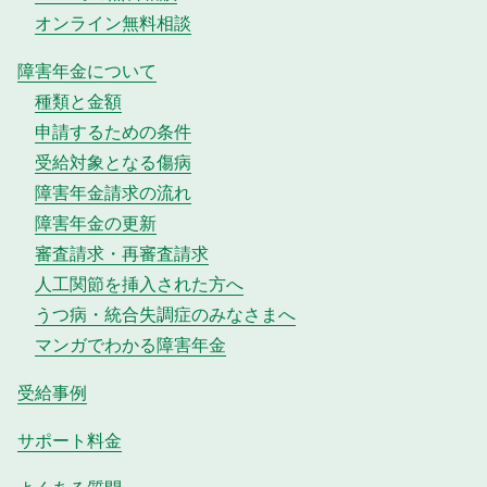
オンライン無料相談
障害年金について
種類と金額
申請するための条件
受給対象となる傷病
障害年金請求の流れ
障害年金の更新
審査請求・再審査請求
人工関節を挿入された方へ
うつ病・統合失調症のみなさまへ
マンガでわかる障害年金
受給事例
サポート料金