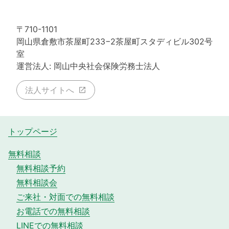
〒710-1101
岡山県倉敷市茶屋町233−2茶屋町スタディビル302号
室
運営法人: 岡山中央社会保険労務士法人
法人サイトへ
トップページ
無料相談
無料相談予約
無料相談会
ご来社・対面での無料相談
お電話での無料相談
LINEでの無料相談