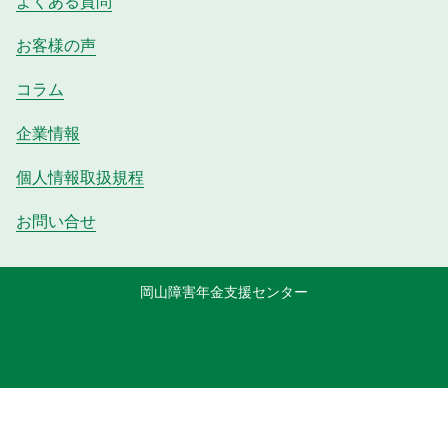
よくある質問
お客様の声
コラム
企業情報
個人情報取扱規程
お問い合せ
岡山障害年金支援センター