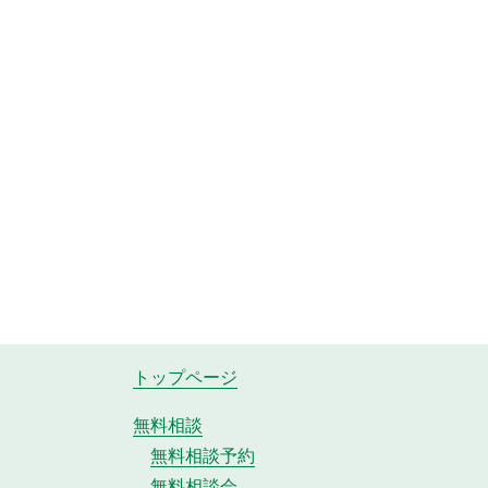
トップページ
無料相談
無料相談予約
無料相談会