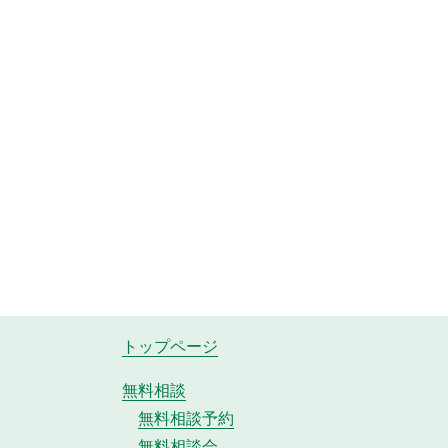
トップページ
無料相談
無料相談予約
無料相談会