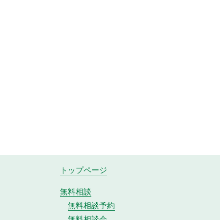
トップページ
無料相談
無料相談予約
無料相談会