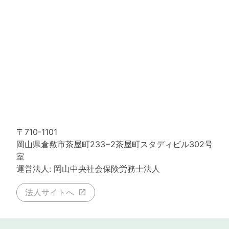
〒710-1101
岡山県倉敷市茶屋町233−2茶屋町スタディビル302号
室
運営法人: 岡山中央社会保険労務士法人
法人サイトへ