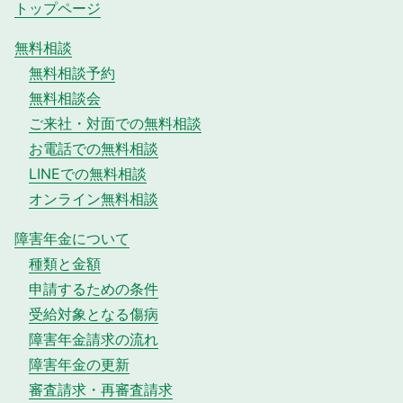
トップページ
無料相談
無料相談予約
無料相談会
ご来社・対面での無料相談
お電話での無料相談
LINEでの無料相談
オンライン無料相談
障害年金について
種類と金額
申請するための条件
受給対象となる傷病
障害年金請求の流れ
障害年金の更新
審査請求・再審査請求