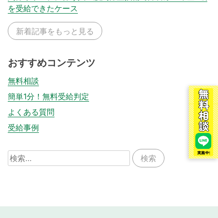
を受給できたケース
新着記事をもっと見る
おすすめコンテンツ
無料相談
簡単1分！無料受給判定
よくある質問
受給事例
検
索: