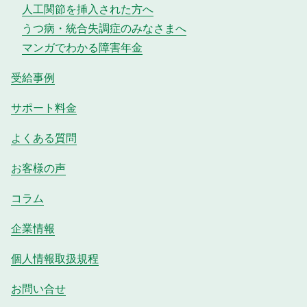
人工関節を挿入された方へ
うつ病・統合失調症のみなさまへ
マンガでわかる障害年金
受給事例
サポート料金
よくある質問
お客様の声
コラム
企業情報
個人情報取扱規程
お問い合せ