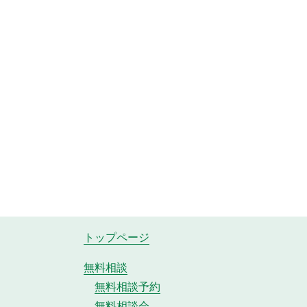
トップページ
無料相談
無料相談予約
無料相談会