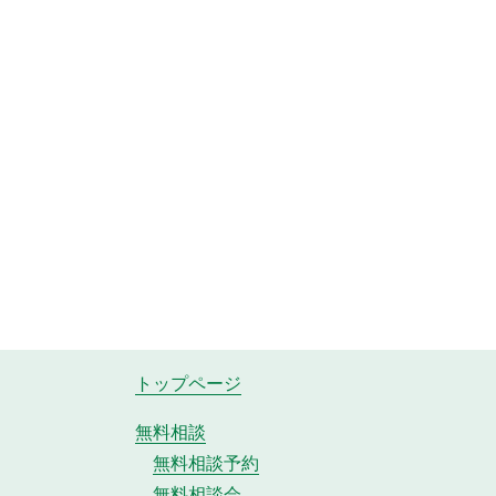
トップページ
無料相談
無料相談予約
無料相談会