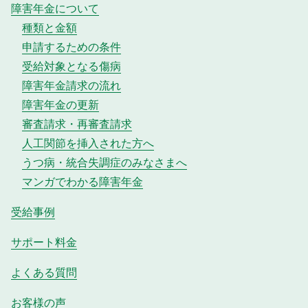
障害年金について
種類と金額
申請するための条件
受給対象となる傷病
障害年金請求の流れ
障害年金の更新
審査請求・再審査請求
人工関節を挿入された方へ
うつ病・統合失調症のみなさまへ
マンガでわかる障害年金
受給事例
サポート料金
よくある質問
お客様の声