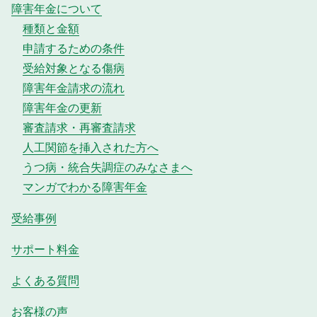
障害年金について
種類と金額
申請するための条件
受給対象となる傷病
障害年金請求の流れ
障害年金の更新
審査請求・再審査請求
人工関節を挿入された方へ
うつ病・統合失調症のみなさまへ
マンガでわかる障害年金
受給事例
サポート料金
よくある質問
お客様の声