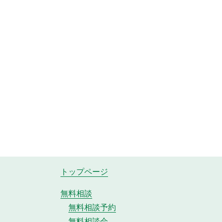
トップページ
無料相談
無料相談予約
無料相談会