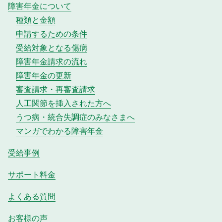
障害年金について
種類と金額
申請するための条件
受給対象となる傷病
障害年金請求の流れ
障害年金の更新
審査請求・再審査請求
人工関節を挿入された方へ
うつ病・統合失調症のみなさまへ
マンガでわかる障害年金
受給事例
サポート料金
よくある質問
お客様の声