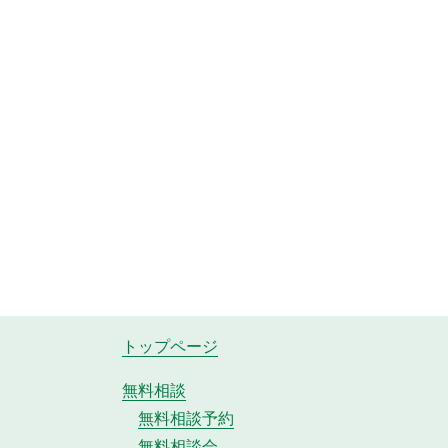
トップページ
無料相談
無料相談予約
無料相談会