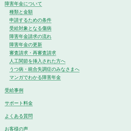
障害年金について
種類と金額
申請するための条件
受給対象となる傷病
障害年金請求の流れ
障害年金の更新
審査請求・再審査請求
人工関節を挿入された方へ
うつ病・統合失調症のみなさまへ
マンガでわかる障害年金
受給事例
サポート料金
よくある質問
お客様の声