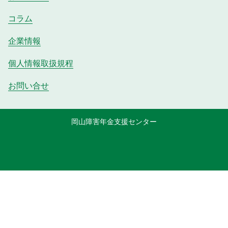
コラム
企業情報
個人情報取扱規程
お問い合せ
岡山障害年金支援センター