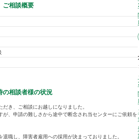
ご相談概要
級
時の相談者様の状況
ただき、ご相談にお越しになりました。
すが、申請の難しさから途中で断念され当センターにご依頼を
を退職し、障害者雇用への採用が決まっておりました。