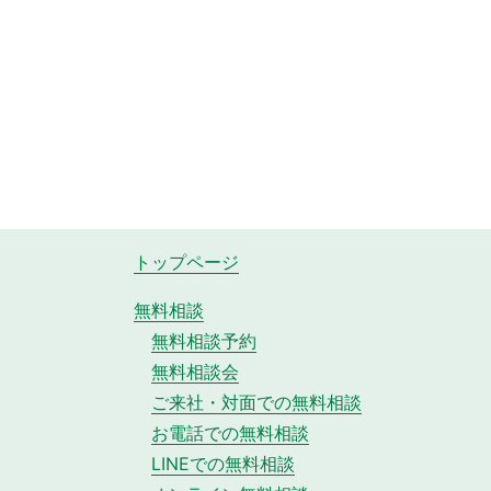
トップページ
無料相談
無料相談予約
無料相談会
ご来社・対面での無料相談
お電話での無料相談
LINEでの無料相談