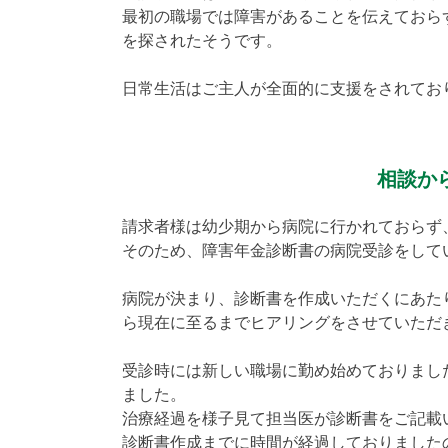
最初の職場では障害があることを伝えておら
を探されたそうです。
日常生活はご主人が全面的に支援をされてお
相談か
請求者様は幼少期から病院に行かれておらず
そのため、障害年金診断書の病院受診をして
病院が決まり、診断書を作成いただくにあた
ら現在に至るまでヒアリングをさせていただ
受診時には新しい職場に勤め始めておりまし
ました。
治療経過を様子見て担当医が診断書をご記載
診断書作成までに時間が経過しておりました