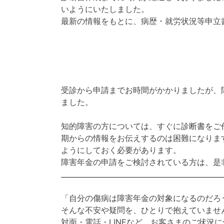
いようにいたしました。
最新の情報をもとに、病歴・就労状況等申立
受診から申請までお時間がかかりましたが、障
ました。
知的障害の方については、すぐに診断書をご
期からの情報をお伝えするのは困難になりま
ようにしておく必要があります。
障害年金の申請をご検討されている方は、是
______________________________________________
「自分の傷病は障害年金の対象になるのだろ
そんな不安や疑問を、ひとりで抱えていませ
対面・電話・LINEなど、お客さまのご状況