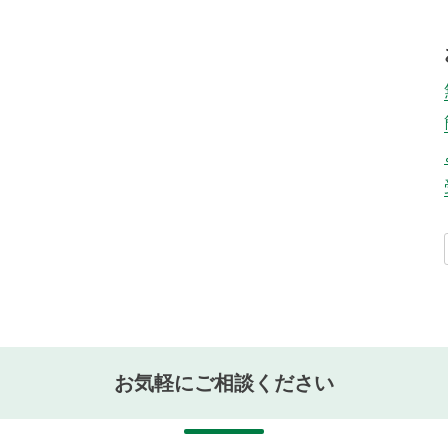
お気軽にご相談ください