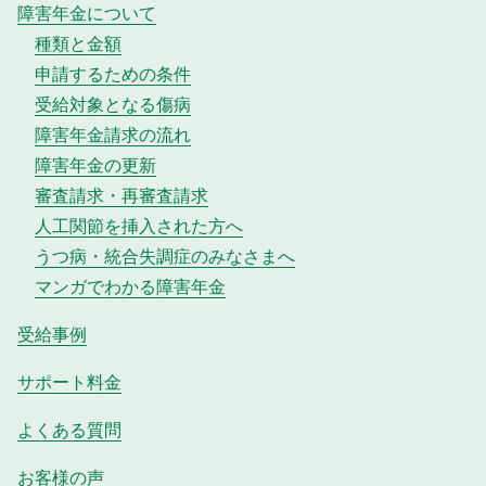
障害年金について
種類と金額
申請するための条件
受給対象となる傷病
障害年金請求の流れ
障害年金の更新
審査請求・再審査請求
人工関節を挿入された方へ
うつ病・統合失調症のみなさまへ
マンガでわかる障害年金
受給事例
サポート料金
よくある質問
お客様の声