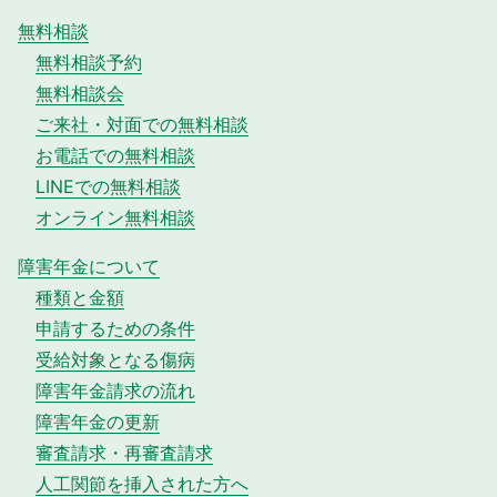
無料相談
無料相談予約
無料相談会
ご来社・対面での無料相談
お電話での無料相談
LINEでの無料相談
オンライン無料相談
障害年金について
種類と金額
申請するための条件
受給対象となる傷病
障害年金請求の流れ
障害年金の更新
審査請求・再審査請求
人工関節を挿入された方へ