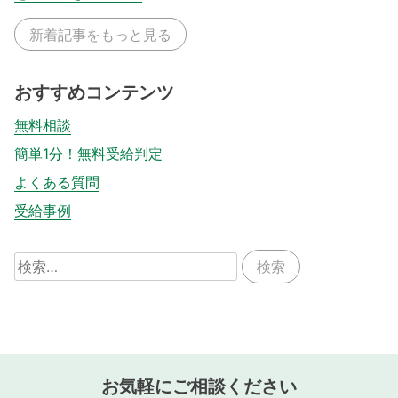
新着記事をもっと見る
おすすめコンテンツ
無料相談
簡単1分！無料受給判定
よくある質問
受給事例
検
索:
お気軽にご相談ください