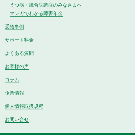
うつ病・統合失調症のみなさまへ
マンガでわかる障害年金
受給事例
サポート料金
よくある質問
お客様の声
コラム
企業情報
個人情報取扱規程
お問い合せ