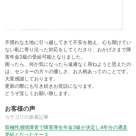
不慣れな土地に引っ越してきて不安を抱え、心も開けてい
ない私に寄り沿った対応をしてくださり、おかげさまで障
害年金2級の受給可能となりました。
困ったら、何か気になったら遠慮なく尋ねようと思えたの
は、センターの方々の優しさ、お人柄あってのことです。
大変感謝しております。
更新の際にも引き続きお世話になります。
どうぞ宜しくお願い致します。
お客様の声
カテゴリの新着記事
双極性感情障害で障害厚生年金3級が決定し4年分の遡及
受給となったケース