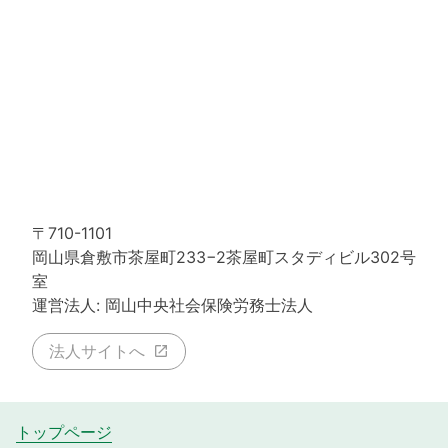
〒710-1101
岡山県倉敷市茶屋町233−2茶屋町スタディビル302号
室
運営法人: 岡山中央社会保険労務士法人
法人サイトへ
トップページ