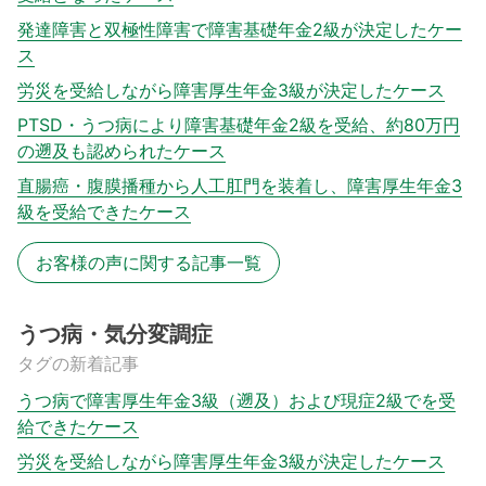
発達障害と双極性障害で障害基礎年金2級が決定したケー
ス
労災を受給しながら障害厚生年金3級が決定したケース
PTSD・うつ病により障害基礎年金2級を受給、約80万円
の遡及も認められたケース
直腸癌・腹膜播種から人工肛門を装着し、障害厚生年金3
級を受給できたケース
お客様の声に関する記事一覧
うつ病・気分変調症
タグの新着記事
うつ病で障害厚生年金3級（遡及）および現症2級でを受
給できたケース
労災を受給しながら障害厚生年金3級が決定したケース