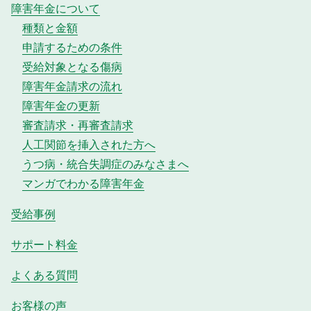
障害年金について
種類と金額
申請するための条件
受給対象となる傷病
障害年金請求の流れ
障害年金の更新
審査請求・再審査請求
人工関節を挿入された方へ
うつ病・統合失調症のみなさまへ
マンガでわかる障害年金
受給事例
サポート料金
よくある質問
お客様の声