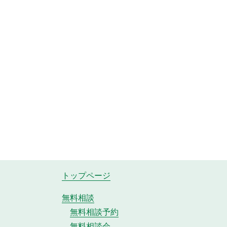
トップページ
無料相談
無料相談予約
無料相談会