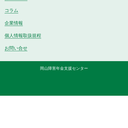
コラム
企業情報
個人情報取扱規程
お問い合せ
岡山障害年金支援センター