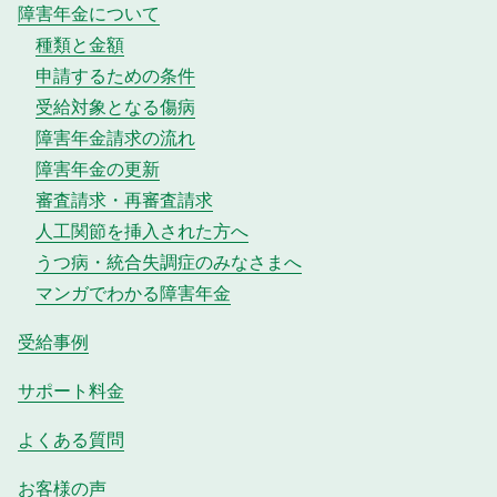
障害年金について
種類と金額
申請するための条件
受給対象となる傷病
障害年金請求の流れ
障害年金の更新
審査請求・再審査請求
人工関節を挿入された方へ
うつ病・統合失調症のみなさまへ
マンガでわかる障害年金
受給事例
サポート料金
よくある質問
お客様の声