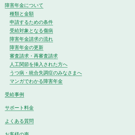
障害年金について
種類と金額
申請するための条件
受給対象となる傷病
障害年金請求の流れ
障害年金の更新
審査請求・再審査請求
人工関節を挿入された方へ
うつ病・統合失調症のみなさまへ
マンガでわかる障害年金
受給事例
サポート料金
よくある質問
お客様の声