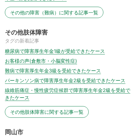
その他の障害（難病）に関する記事一覧
その他肢体障害
タグの新着記事
糖尿病で障害厚生年金1級が受給できたケース
お客様の声(倉敷市・小脳変性症)
難病で障害厚生年金3級を受給できたケース
パーキンソン病で障害厚生年金2級を受給できたケース
線維筋痛症・慢性疲労症候群で障害厚生年金2級を受給で
きたケース
その他肢体障害に関する記事一覧
岡山市