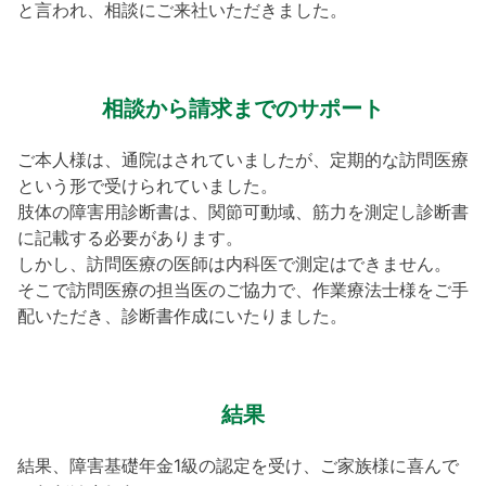
と言われ、相談にご来社いただきました。
相談から請求までのサポート
ご本人様は、通院はされていましたが、定期的な訪問医療
という形で受けられていました。
肢体の障害用診断書は、関節可動域、筋力を測定し診断書
に記載する必要があります。
しかし、訪問医療の医師は内科医で測定はできません。
そこで訪問医療の担当医のご協力で、作業療法士様をご手
配いただき、診断書作成にいたりました。
結果
結果、障害基礎年金1級の認定を受け、ご家族様に喜んで