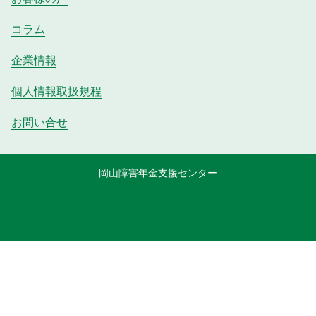
コラム
企業情報
個人情報取扱規程
お問い合せ
岡山障害年金支援センター