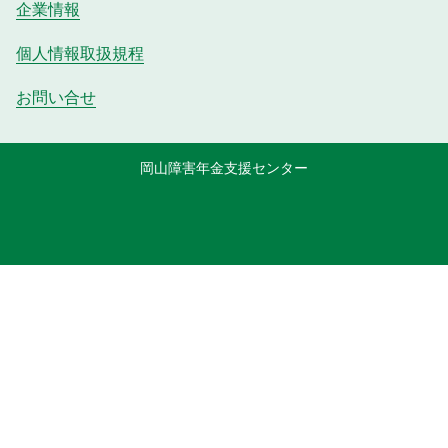
企業情報
個人情報取扱規程
お問い合せ
岡山障害年金支援センター