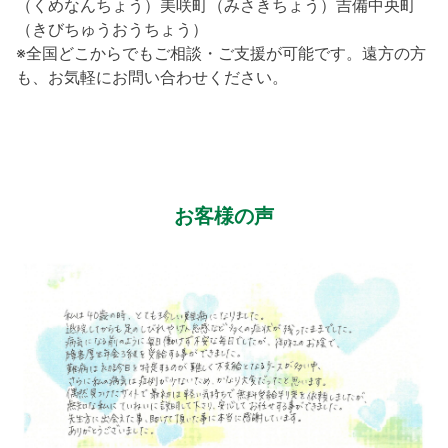
（くめなんちょう）美咲町（みさきちょう）吉備中央町
（きびちゅうおうちょう）
※全国どこからでもご相談・ご支援が可能です。遠方の方
も、お気軽にお問い合わせください。
お客様の声