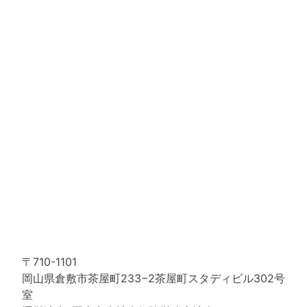
〒710-1101
岡山県倉敷市茶屋町233−2茶屋町スタディビル302号
室