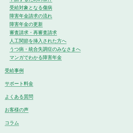
受給対象となる傷病
障害年金請求の流れ
障害年金の更新
審査請求・再審査請求
人工関節を挿入された方へ
うつ病・統合失調症のみなさまへ
マンガでわかる障害年金
受給事例
サポート料金
よくある質問
お客様の声
コラム