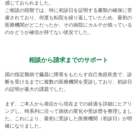
感じておられました。
ご相談の段階では、特に初診日を証明する書類の確保に苦
慮されており、何度も転院を繰り返していたため、最初の
医療機関がどこだったか、その病院にカルテが残っている
のかどうか確信が持てない状況でした。
相談から請求までのサポート
国の指定難病で臓器に障害をもたらす自己免疫疾患で、診
断を受けるまでに複数の医療機関を受診しており、初診日
の証明が最大の課題でした。
まず、ご本人から発症から現在までの経過を詳細にヒアリ
ングし、時系列に沿って病状の変化や受診歴を整理しまし
た。これにより、最初に受診した医療機関（初診日）が明
確になりました。