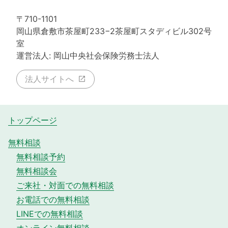
〒710-1101
岡山県倉敷市茶屋町233−2茶屋町スタディビル302号
室
運営法人: 岡山中央社会保険労務士法人
法人サイトへ
トップページ
無料相談
無料相談予約
無料相談会
ご来社・対面での無料相談
お電話での無料相談
LINEでの無料相談
オンライン無料相談