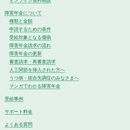
障害年金について
種類と金額
申請するための条件
受給対象となる傷病
障害年金請求の流れ
障害年金の更新
審査請求・再審査請求
人工関節を挿入された方へ
うつ病・統合失調症のみなさまへ
マンガでわかる障害年金
受給事例
サポート料金
よくある質問