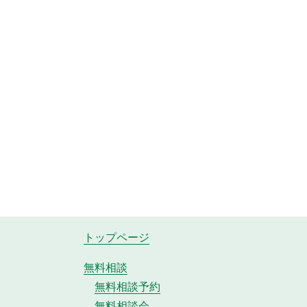
トップページ
無料相談
無料相談予約
無料相談会