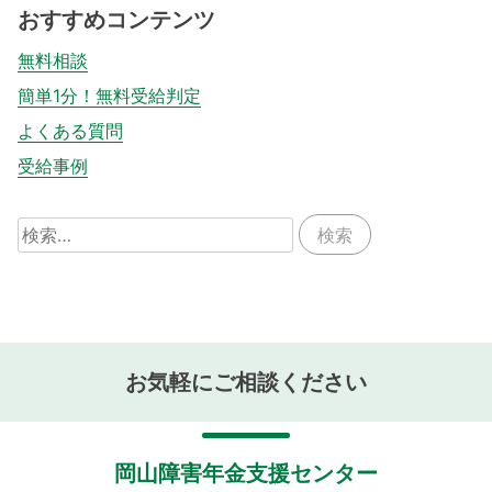
おすすめコンテンツ
無料相談
簡単1分！無料受給判定
よくある質問
受給事例
検
索:
お気軽にご相談ください
岡山障害年金支援センター