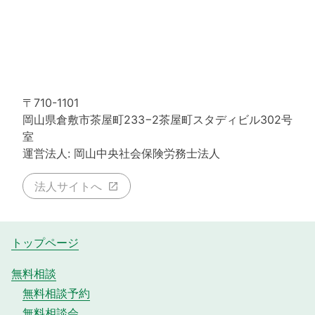
〒710-1101
岡山県倉敷市茶屋町233−2茶屋町スタディビル302号
室
運営法人: 岡山中央社会保険労務士法人
法人サイトへ
トップページ
無料相談
無料相談予約
無料相談会