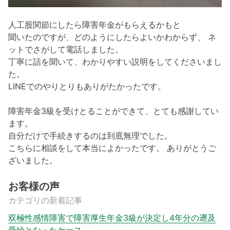
人工股関節にしたら障害年金がもらえるかもと
聞いたのですが、どのようにしたらよいかわからず、 ネ
ットでさがして電話しました。
丁寧に話を聞いて、わかりやすい説明をしてくださいまし
た。
LINEでのやりとりもありがたかったです。
障害年金3級を受けとることができて、とても感謝してい
ます。
自分だけで手続きするのは到底無理でした。
こちらに相談をして本当によかったです。 ありがとうご
ざいました。
お客様の声
カテゴリの新着記事
双極性感情障害で障害厚生年金3級が決定し4年分の遡及
受給となったケース