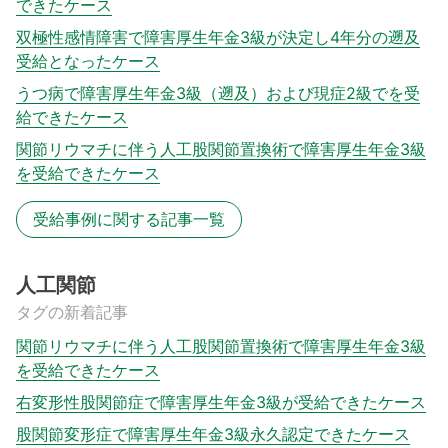
できたケース
双極性感情障害で障害厚生年金3級が決定し4年分の遡及
受給となったケース
うつ病で障害厚生年金3級（遡及）および現症2級でを受
給できたケース
関節リウマチに伴う人工股関節置換術で障害厚生年金3級
を受給できたケース
受給事例に関する記事一覧
人工関節
タグの新着記事
関節リウマチに伴う人工股関節置換術で障害厚生年金3級
を受給できたケース
右変形性股関節症で障害厚生年金3級が受給できたケース
股関節変形症で障害厚生年金3級永久認定できたケース