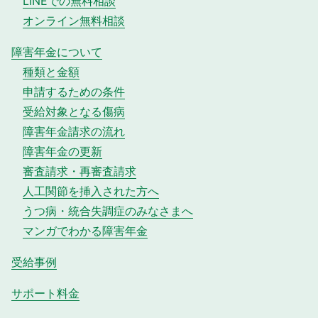
LINEでの無料相談
オンライン無料相談
障害年金について
種類と金額
申請するための条件
受給対象となる傷病
障害年金請求の流れ
障害年金の更新
審査請求・再審査請求
人工関節を挿入された方へ
うつ病・統合失調症のみなさまへ
マンガでわかる障害年金
受給事例
サポート料金