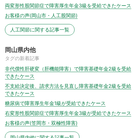
両変形性股関節症で障害厚生年金3級を受給できたケース
お客様の声(岡山市・人工股関節)
人工関節に関する記事一覧
岡山県内他
タグの新着記事
非代償性肝硬変（肝機能障害）で障害基礎年金2級を受給
できたケース
不支給決定後、請求方法を見直し障害基礎年金2級を受給
できたケース
糖尿病で障害厚生年金1級が受給できたケース
右変形性股関節症で障害厚生年金3級が受給できたケース
お客様の声(笠岡市・双極性障害)
岡山県内他に関する記事一覧