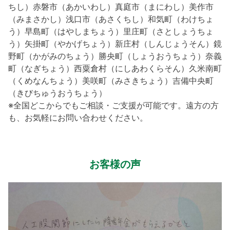
ちし）赤磐市（あかいわし）真庭市（まにわし）美作市
（みまさかし）浅口市（あさくちし）和気町（わけちょ
う）早島町（はやしまちょう）里庄町（さとしょうちょ
う）矢掛町（やかげちょう）新庄村（しんじょうそん）鏡
野町（かがみのちょう）勝央町（しょうおうちょう）奈義
町（なぎちょう）西粟倉村（にしあわくらそん）久米南町
（くめなんちょう）美咲町（みさきちょう）吉備中央町
（きびちゅうおうちょう）
※全国どこからでもご相談・ご支援が可能です。遠方の方
も、お気軽にお問い合わせください。
お客様の声