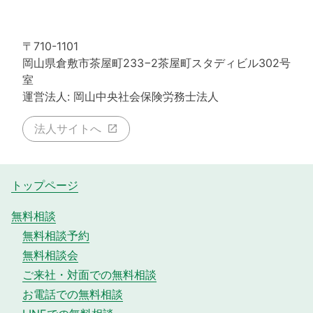
〒710-1101
岡山県倉敷市茶屋町233−2茶屋町スタディビル302号
室
運営法人: 岡山中央社会保険労務士法人
法人サイトへ
トップページ
無料相談
無料相談予約
無料相談会
ご来社・対面での無料相談
お電話での無料相談