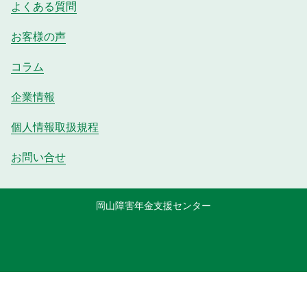
よくある質問
お客様の声
コラム
企業情報
個人情報取扱規程
お問い合せ
岡山障害年金支援センター