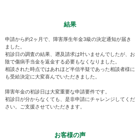
結果
申請から約2ヶ月で、障害厚生年金3級の決定通知が届き
ました。
初診日の調査の結果、遡及請求は叶いませんでしたが、お
陰で傷病手当金を返金する必要もなくなりました。
相談された時点ではあれほど半信半疑であった相談者様に
も受給決定に大変喜んでいただきました。
障害年金の初診日は大変重要な申請要件です。
初診日が分からなくても、是非申請にチャレンジしてくだ
さい。ご支援させていただきます。
お客様の声