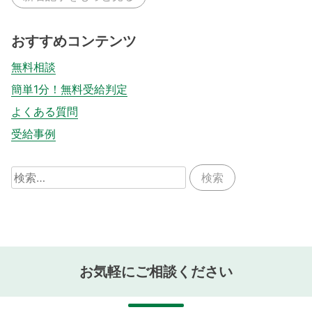
おすすめコンテンツ
無料相談
簡単1分！無料受給判定
よくある質問
受給事例
検
索:
お気軽にご相談ください