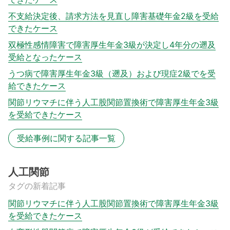
不支給決定後、請求方法を見直し障害基礎年金2級を受給
できたケース
双極性感情障害で障害厚生年金3級が決定し4年分の遡及
受給となったケース
うつ病で障害厚生年金3級（遡及）および現症2級でを受
給できたケース
関節リウマチに伴う人工股関節置換術で障害厚生年金3級
を受給できたケース
受給事例に関する記事一覧
人工関節
タグの新着記事
関節リウマチに伴う人工股関節置換術で障害厚生年金3級
を受給できたケース