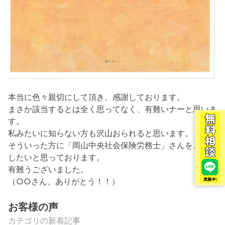
本当に色々親切にして頂き、感謝しております。
まさか該当するとは全く思ってなく、有難いナーと思いま
す。
私みたいに知らない方も沢山おられると思います。
そういった方に「岡山中央社会保険労務士」さんをご紹介
したいと思っております。
有難うございました。
（○○さん、ありがとう！！）
お客様の声
カテゴリの新着記事