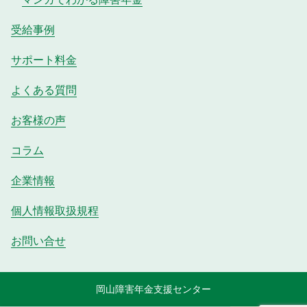
受給事例
サポート料金
よくある質問
お客様の声
コラム
企業情報
個人情報取扱規程
お問い合せ
岡山障害年金支援センター