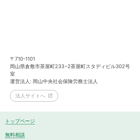
〒710-1101
岡山県倉敷市茶屋町233−2茶屋町スタディビル302号
室
運営法人: 岡山中央社会保険労務士法人
法人サイトへ
トップページ
無料相談