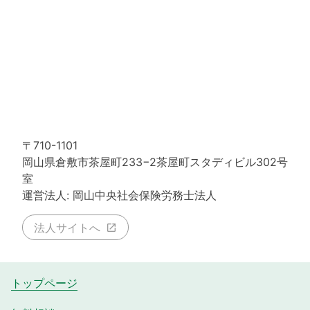
〒710-1101
岡山県倉敷市茶屋町233−2茶屋町スタディビル302号
室
運営法人: 岡山中央社会保険労務士法人
法人サイトへ
トップページ