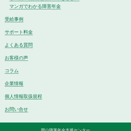
マンガでわかる障害年金
受給事例
サポート料金
よくある質問
お客様の声
コラム
企業情報
個人情報取扱規程
お問い合せ
岡山障害年金支援センター