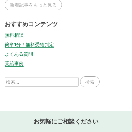
新着記事をもっと見る
おすすめコンテンツ
無料相談
簡単1分！無料受給判定
よくある質問
受給事例
検
索:
お気軽にご相談ください