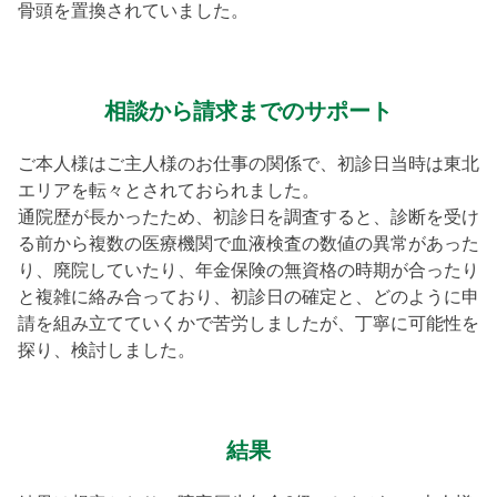
骨頭を置換されていました。
相談から請求までのサポート
ご本人様はご主人様のお仕事の関係で、初診日当時は東北
エリアを転々とされておられました。
通院歴が長かったため、初診日を調査すると、診断を受け
る前から複数の医療機関で血液検査の数値の異常があった
り、廃院していたり、年金保険の無資格の時期が合ったり
と複雑に絡み合っており、初診日の確定と、どのように申
請を組み立てていくかで苦労しましたが、丁寧に可能性を
探り、検討しました。
結果